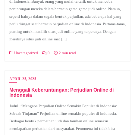
di Indonesia. Banyak orang yang mulai tertarik untuk mencoba
peruntungan mereka dalam bermain game-game judi online. Namun,
seperti halnya dalam segala bentuk perjudian, ada beberapa hal yang
perlu diingat saat bermain perjudian online di Indonesia. Pertama-tama,
penting untuk memilih situs judi online yang terpercaya. Dengan
maraknya situs judi online saat […]
Uncategorized
0
2 min read
APRIL 25, 2025
Menggali Keberuntungan: Perjudian Online di
Indonesia
Judul: “Mengapa Perjudian Online Semakin Populer di Indonesia:
Sebuah Tinjauan” Perjudian online semakin populer di Indonesia.
Berbagai bentuk permainan judi dan taruhan online semakin
mendapatkan perhatian dari masyarakat. Fenomena ini tidak bisa