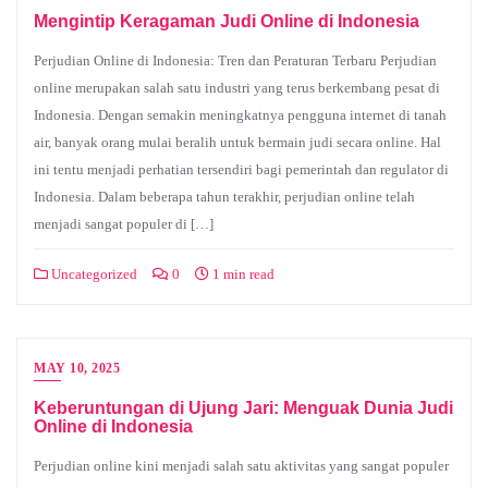
Mengintip Keragaman Judi Online di Indonesia
Perjudian Online di Indonesia: Tren dan Peraturan Terbaru Perjudian
online merupakan salah satu industri yang terus berkembang pesat di
Indonesia. Dengan semakin meningkatnya pengguna internet di tanah
air, banyak orang mulai beralih untuk bermain judi secara online. Hal
ini tentu menjadi perhatian tersendiri bagi pemerintah dan regulator di
Indonesia. Dalam beberapa tahun terakhir, perjudian online telah
menjadi sangat populer di […]
Uncategorized
0
1 min read
MAY 10, 2025
Keberuntungan di Ujung Jari: Menguak Dunia Judi
Online di Indonesia
Perjudian online kini menjadi salah satu aktivitas yang sangat populer