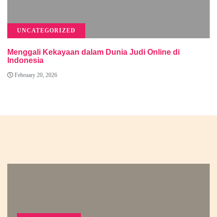
UNCATEGORIZED
Menggali Kekayaan dalam Dunia Judi Online di
Indonesia
February 20, 2026