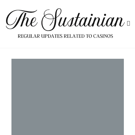
Skip
to
content