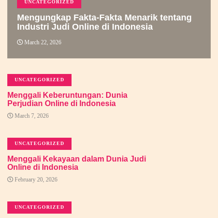
UNCATEGORIZED
Mengungkap Fakta-Fakta Menarik tentang
Industri Judi Online di Indonesia
March 22, 2026
UNCATEGORIZED
Menggali Keberuntungan: Dunia
Perjudian Online di Indonesia
March 7, 2026
UNCATEGORIZED
Menggali Kekayaan dalam Dunia Judi
Online di Indonesia
February 20, 2026
UNCATEGORIZED