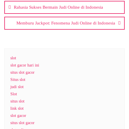
navigation
Rahasia Sukses Bermain Judi Online di Indonesia
Memburu Jackpot: Fenomena Judi Online di Indonesia
slot
slot gacor hari ini
situs slot gacor
Situs slot
judi slot
Slot
situs slot
link slot
slot gacor
situs slot gacor