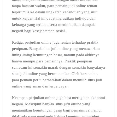
tanpa batasan waktu, para pemain judi online rentan
terjerumus ke dalam lingkaran kecanduan yang sulit
untuk keluar. Hal ini dapat merugikan individu dan
keluarga yang terlibat, serta menimbulkan dampak
negatif bagi kesejahteraan sosial.
Ketiga, perjudian online juga rentan terhadap praktik
penipuan. Banyak situs judi online yang menawarkan
iming-iming keuntungan besar, namun pada akhirnya
hanya menipu para pemainnya. Praktik penipuan
semacam ini semakin marak dengan semakin banyaknya
situs judi online yang bermunculan. Oleh karena itu,
para pemain perlu berhati-hati dalam memilih situs judi
online yang aman dan terpercaya.
Keempat, perjudian online juga bisa merugikan ekonomi
negara. Meskipun banyak situs judi online yang
menjanjikan keuntungan besar bagi pemainnya, namun
tidak ada yang menjamin bahwa keuntungan tersebut