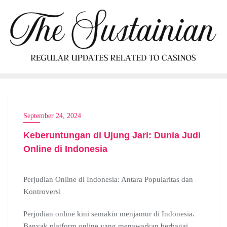
Skip
to
content
September 24, 2024
Keberuntungan di Ujung Jari: Dunia Judi
Online di Indonesia
Perjudian Online di Indonesia: Antara Popularitas dan
Kontroversi
Perjudian online kini semakin menjamur di Indonesia.
Banyak platform online yang menawarkan berbagai